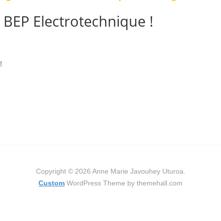
 BEP Electrotechnique !
!
Copyright © 2026 Anne Marie Javouhey Uturoa.
Custom
WordPress Theme by themehall.com