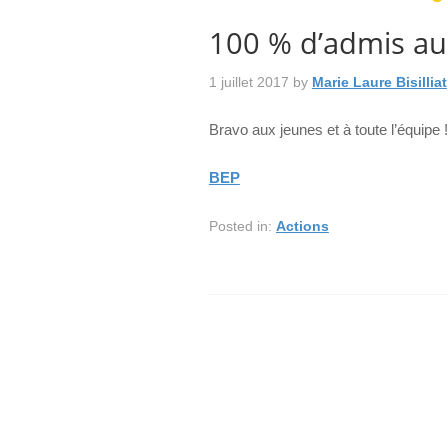
100 % d’admis au
1 juillet 2017
by
Marie Laure Bisilliat
Bravo aux jeunes et à toute l’équipe !
BEP
Posted in:
Actions