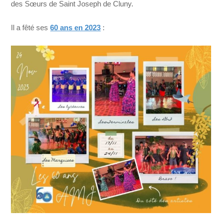
des Sœurs de Saint Joseph de Cluny.
Il a fêté ses
60 ans en 2023
: