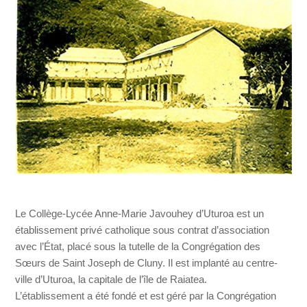
Le Collège-Lycée Anne-Marie Javouhey d’Uturoa est un
établissement privé catholique sous contrat d’association
avec l’État, placé sous la tutelle de la Congrégation des
Sœurs de Saint Joseph de Cluny. Il est implanté au centre-
ville d’Uturoa, la capitale de l’île de Raiatea.
L’établissement a été fondé et est géré par la Congrégation