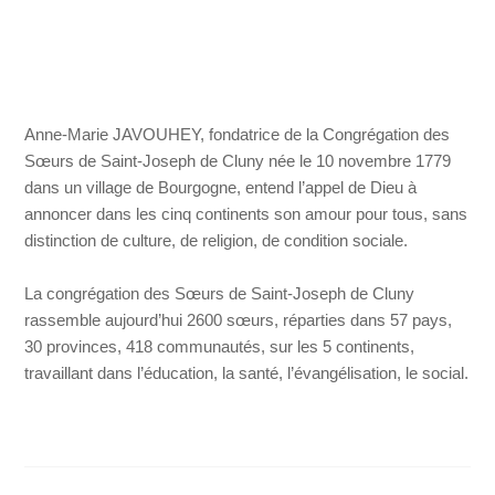
Anne-Marie JAVOUHEY, fondatrice de la Congrégation des
Sœurs de Saint-Joseph de Cluny née le 10 novembre 1779
dans un village de Bourgogne, entend l’appel de Dieu à
annoncer dans les cinq continents son amour pour tous, sans
distinction de culture, de religion, de condition sociale.
La congrégation des Sœurs de Saint-Joseph de Cluny
rassemble aujourd’hui 2600 sœurs, réparties dans 57 pays,
30 provinces, 418 communautés, sur les 5 continents,
travaillant dans l’éducation, la santé, l’évangélisation, le social.