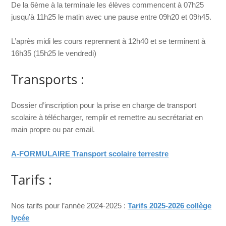
De la 6ème à la terminale les élèves commencent à 07h25
jusqu’à 11h25 le matin avec une pause entre 09h20 et 09h45.
L’après midi les cours reprennent à 12h40 et se terminent à
16h35 (15h25 le vendredi)
Transports :
Dossier d’inscription pour la prise en charge de transport
scolaire à télécharger, remplir et remettre au secrétariat en
main propre ou par email.
A-FORMULAIRE Transport scolaire terrestre
Tarifs :
Nos tarifs pour l’année 2024-2025 :
Tarifs 2025-2026 collège
lycée