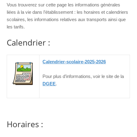
Vous trouverez sur cette page les informations générales
liées à la vie dans l’établissement : les horaires et calendriers
scolaires, les informations relatives aux transports ainsi que
les tarifs.
Calendrier :
Calendrier-scolaire-2025-2026
Pour plus d’informations, voir le site de la
DGEE
.
Horaires :