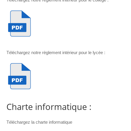
Téléchargez notre règlement intérieur pour le lycée :
Charte informatique :
Téléchargez la charte informatique