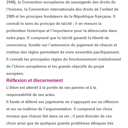
1948), la Convention européenne de sauvegarde des droits de
l’homme, la Convention internationale des droits de l’enfant de
1989 et les principes fondateurs de la République française. Il
connaît le sens du principe de laïcité ; il en mesure la
profondeur historique et l’importance pour la démocratie dans
notre pays. Il comprend que la laïcité garantit la liberté de
conscience, fondée sur l’autonomie du jugement de chacun et
institue des règles permettant de vivre ensemble pacifiquement.
Il connaît les principales règles du fonctionnement institutionnel
de l’Union européenne et les grands objectifs du projet
européen.
Réflexion et discernement
L’élève est attentif à la portée de ses paroles et à la
responsabilité de ses actes.
Il fonde et défend ses jugements en s’appuyant sur sa réflexion
et sur sa maîtrise de l’argumentation. Il comprend les choix
moraux que chacun fait dans sa vie ; il peut discuter de ces
choix ainsi que de quelques grands problèmes éthiques liés