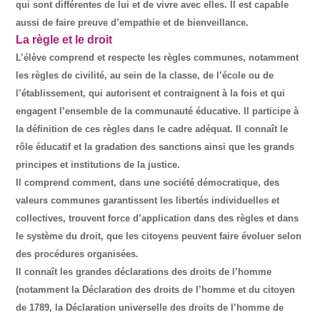
qui sont différentes de lui et de vivre avec elles. Il est capable
aussi de faire preuve d’empathie et de bienveillance.
La règle et le droit
L’élève comprend et respecte les règles communes, notamment
les règles de civilité, au sein de la classe, de l’école ou de
l’établissement, qui autorisent et contraignent à la fois et qui
engagent l’ensemble de la communauté éducative. Il participe à
la définition de ces règles dans le cadre adéquat. Il connaît le
rôle éducatif et la gradation des sanctions ainsi que les grands
principes et institutions de la justice.
Il comprend comment, dans une société démocratique, des
valeurs communes garantissent les libertés individuelles et
collectives, trouvent force d’application dans des règles et dans
le système du droit, que les citoyens peuvent faire évoluer selon
des procédures organisées.
Il connaît les grandes déclarations des droits de l’homme
(notamment la Déclaration des droits de l’homme et du citoyen
de 1789, la Déclaration universelle des droits de l’homme de