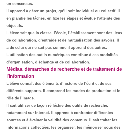
un consensus.
Il apprend à gérer un projet, qu’il soit individuel ou collectif. Il
en planifie les tâches, en fixe les étapes et évalue l’atteinte des
objectifs.
L’élève sait que la classe, l’école, l’établissement sont des lieux
de collaboration, d’entraide et de mutualisation des savoirs. Il
aide celui qui ne sait pas comme il apprend des autres.
L’utilisation des outils numériques contribue à ces modalités
d’organisation, d’échange et de collaboration.
Médias, démarches de recherche et de traitement de
l’information
L’élève connaît des éléments d’histoire de l’écrit et de ses
différents supports. Il comprend les modes de production et le
rôle de l’image.
Il sait utiliser de façon réfléchie des outils de recherche,
notamment sur Internet. Il apprend à confronter différentes
sources et à évaluer la validité des contenus. Il sait traiter les
informations collectées, les organiser, les mémoriser sous des