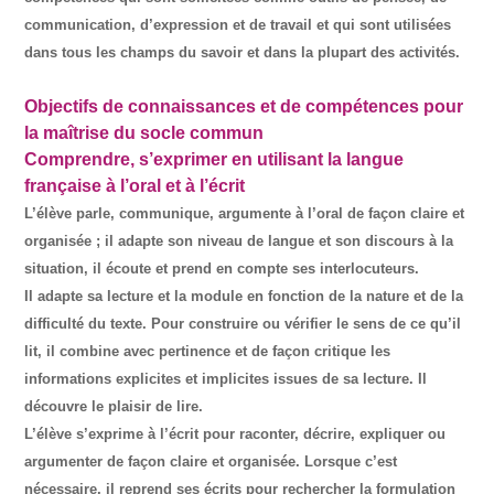
communication, d’expression et de travail et qui sont utilisées
dans tous les champs du savoir et dans la plupart des activités.
Objectifs de connaissances et de compétences pour
la maîtrise du socle commun
Comprendre, s’exprimer en utilisant la langue
française à l’oral et à l’écrit
L’élève parle, communique, argumente à l’oral de façon claire et
organisée ; il adapte son niveau de langue et son discours à la
situation, il écoute et prend en compte ses interlocuteurs.
Il adapte sa lecture et la module en fonction de la nature et de la
difficulté du texte. Pour construire ou vérifier le sens de ce qu’il
lit, il combine avec pertinence et de façon critique les
informations explicites et implicites issues de sa lecture. Il
découvre le plaisir de lire.
L’élève s’exprime à l’écrit pour raconter, décrire, expliquer ou
argumenter de façon claire et organisée. Lorsque c’est
nécessaire, il reprend ses écrits pour rechercher la formulation