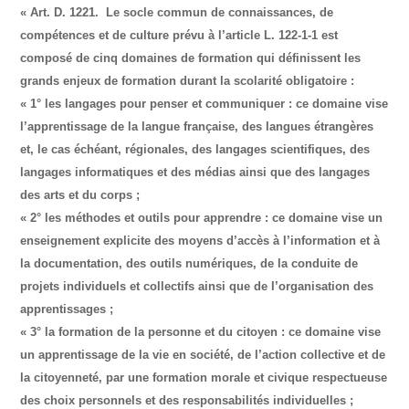
« Art. D. 1221. Le socle commun de connaissances, de
compétences et de culture prévu à l’article L. 122-1-1 est
composé de cinq domaines de formation qui définissent les
grands enjeux de formation durant la scolarité obligatoire :
« 1° les langages pour penser et communiquer : ce domaine vise
l’apprentissage de la langue française, des langues étrangères
et, le cas échéant, régionales, des langages scientifiques, des
langages informatiques et des médias ainsi que des langages
des arts et du corps ;
« 2° les méthodes et outils pour apprendre : ce domaine vise un
enseignement explicite des moyens d’accès à l’information et à
la documentation, des outils numériques, de la conduite de
projets individuels et collectifs ainsi que de l’organisation des
apprentissages ;
« 3° la formation de la personne et du citoyen : ce domaine vise
un apprentissage de la vie en société, de l’action collective et de
la citoyenneté, par une formation morale et civique respectueuse
des choix personnels et des responsabilités individuelles ;