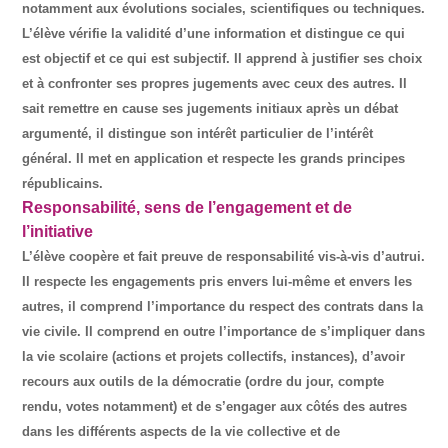
notamment aux évolutions sociales, scientifiques ou techniques.
L’élève vérifie la validité d’une information et distingue ce qui
est objectif et ce qui est subjectif. Il apprend à justifier ses choix
et à confronter ses propres jugements avec ceux des autres. Il
sait remettre en cause ses jugements initiaux après un débat
argumenté, il distingue son intérêt particulier de l’intérêt
général. Il met en application et respecte les grands principes
républicains.
Responsabilité, sens de l’engagement et de
l’initiative
L’élève coopère et fait preuve de responsabilité vis-à-vis d’autrui.
Il respecte les engagements pris envers lui-même et envers les
autres, il comprend l’importance du respect des contrats dans la
vie civile. Il comprend en outre l’importance de s’impliquer dans
la vie scolaire (actions et projets collectifs, instances), d’avoir
recours aux outils de la démocratie (ordre du jour, compte
rendu, votes notamment) et de s’engager aux côtés des autres
dans les différents aspects de la vie collective et de