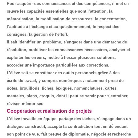
Pour acquérir des connaissances et des compétences, il met en
œuvre les capacités essentielles que sont l’attention, la
mémorisation, la mobilisation de ressources, la concentration,
l’aptitude à l’échange et au questionnement, le respect des
consignes, la gestion de l’effort.
Il sait identifier un problème, s’engager dans une démarche de
résolution, mobiliser les connaissances nécessaires, analyser et
exploiter les erreurs, mettre à l’essai plusieurs solutions,
accorder une importance particulière aux corrections.
L’élève sait se constituer des outils personnels grâce à des
écrits de travail, y compris numériques : notamment prise de
notes, brouillons, fiches, lexiques, nomenclatures, cartes
mentales, plans, croquis, dont il peut se servir pour s’entraîner,
réviser, mémoriser.
Coopération et réalisation de projets
L’élève travaille en équipe, partage des tâches, s’engage dans un
dialogue constructif, accepte la contradiction tout en défendant
son point de vue, fait preuve de diplomatie, négocie et recherche