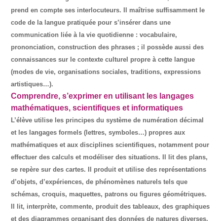
prend en compte ses interlocuteurs. Il maîtrise suffisamment le
code de la langue pratiquée pour s’insérer dans une
communication liée à la vie quotidienne : vocabulaire,
prononciation, construction des phrases ; il possède aussi des
connaissances sur le contexte culturel propre à cette langue
(modes de vie, organisations sociales, traditions, expressions
artistiques…).
Comprendre, s’exprimer en utilisant les langages
mathématiques, scientifiques et informatiques
L’élève utilise les principes du système de numération décimal
et les langages formels (lettres, symboles…) propres aux
mathématiques et aux disciplines scientifiques, notamment pour
effectuer des calculs et modéliser des situations. Il lit des plans,
se repère sur des cartes. Il produit et utilise des représentations
d’objets, d’expériences, de phénomènes naturels tels que
schémas, croquis, maquettes, patrons ou figures géométriques.
Il lit, interprète, commente, produit des tableaux, des graphiques
et des diagrammes organisant des données de natures diverses.