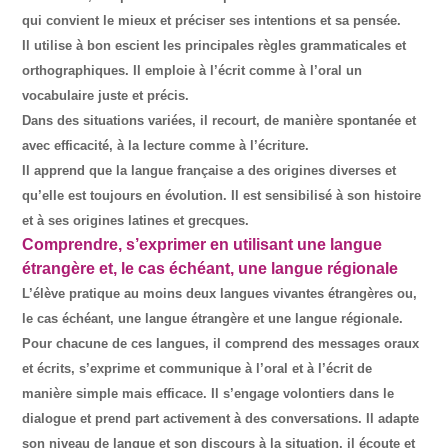
qui convient le mieux et préciser ses intentions et sa pensée.
Il utilise à bon escient les principales règles grammaticales et
orthographiques. Il emploie à l’écrit comme à l’oral un
vocabulaire juste et précis.
Dans des situations variées, il recourt, de manière spontanée et
avec efficacité, à la lecture comme à l’écriture.
Il apprend que la langue française a des origines diverses et
qu’elle est toujours en évolution. Il est sensibilisé à son histoire
et à ses origines latines et grecques.
Comprendre, s’exprimer en utilisant une langue
étrangère et, le cas échéant, une langue régionale
L’élève pratique au moins deux langues vivantes étrangères ou,
le cas échéant, une langue étrangère et une langue régionale.
Pour chacune de ces langues, il comprend des messages oraux
et écrits, s’exprime et communique à l’oral et à l’écrit de
manière simple mais efficace. Il s’engage volontiers dans le
dialogue et prend part activement à des conversations. Il adapte
son niveau de langue et son discours à la situation, il écoute et