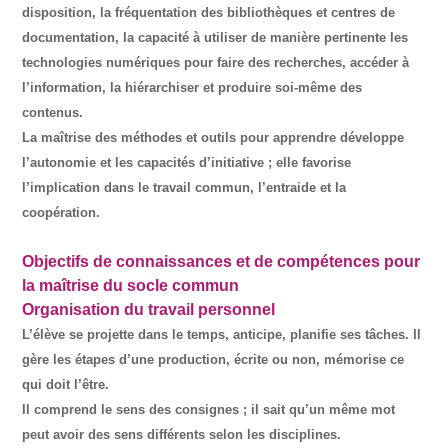
disposition, la fréquentation des bibliothèques et centres de
documentation, la capacité à utiliser de manière pertinente les
technologies numériques pour faire des recherches, accéder à
l’information, la hiérarchiser et produire soi-même des
contenus.
La maîtrise des méthodes et outils pour apprendre développe
l’autonomie et les capacités d’initiative ; elle favorise
l’implication dans le travail commun, l’entraide et la
coopération.
Objectifs de connaissances et de compétences pour
la maîtrise du socle commun
Organisation du travail personnel
L’élève se projette dans le temps, anticipe, planifie ses tâches. Il
gère les étapes d’une production, écrite ou non, mémorise ce
qui doit l’être.
Il comprend le sens des consignes ; il sait qu’un même mot
peut avoir des sens différents selon les disciplines.