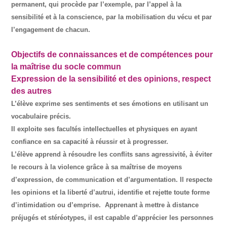
permanent, qui procède par l’exemple, par l’appel à la
sensibilité et à la conscience, par la mobilisation du vécu et par
l’engagement de chacun.
Objectifs de connaissances et de compétences pour
la maîtrise du socle commun
Expression de la sensibilité et des opinions, respect
des autres
L’élève exprime ses sentiments et ses émotions en utilisant un
vocabulaire précis.
Il exploite ses facultés intellectuelles et physiques en ayant
confiance en sa capacité à réussir et à progresser.
L’élève apprend à résoudre les conflits sans agressivité, à éviter
le recours à la violence grâce à sa maîtrise de moyens
d’expression, de communication et d’argumentation. Il respecte
les opinions et la liberté d’autrui, identifie et rejette toute forme
d’intimidation ou d’emprise. Apprenant à mettre à distance
préjugés et stéréotypes, il est capable d’apprécier les personnes