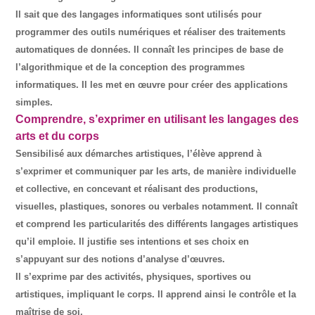
Il sait que des langages informatiques sont utilisés pour
programmer des outils numériques et réaliser des traitements
automatiques de données. Il connaît les principes de base de
l’algorithmique et de la conception des programmes
informatiques. Il les met en œuvre pour créer des applications
simples.
Comprendre, s’exprimer en utilisant les langages des
arts et du corps
Sensibilisé aux démarches artistiques, l’élève apprend à
s’exprimer et communiquer par les arts, de manière individuelle
et collective, en concevant et réalisant des productions,
visuelles, plastiques, sonores ou verbales notamment. Il connaît
et comprend les particularités des différents langages artistiques
qu’il emploie. Il justifie ses intentions et ses choix en
s’appuyant sur des notions d’analyse d’œuvres.
Il s’exprime par des activités, physiques, sportives ou
artistiques, impliquant le corps. Il apprend ainsi le contrôle et la
maîtrise de soi.