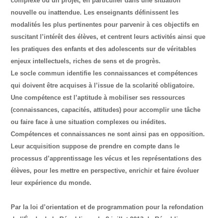
complexe ou un projet, en particulier dans une situation
nouvelle ou inattendue. Les enseignants définissent les
modalités les plus pertinentes pour parvenir à ces objectifs en
suscitant l’intérêt des élèves, et centrent leurs activités ainsi que
les pratiques des enfants et des adolescents sur de véritables
enjeux intellectuels, riches de sens et de progrès.
Le socle commun identifie les connaissances et compétences
qui doivent être acquises à l’issue de la scolarité obligatoire.
Une compétence est l’aptitude à mobiliser ses ressources
(connaissances, capacités, attitudes) pour accomplir une tâche
ou faire face à une situation complexes ou inédites.
Compétences et connaissances ne sont ainsi pas en opposition.
Leur acquisition suppose de prendre en compte dans le
processus d’apprentissage les vécus et les représentations des
élèves, pour les mettre en perspective, enrichir et faire évoluer
leur expérience du monde.
Par la loi d’orientation et de programmation pour la refondation