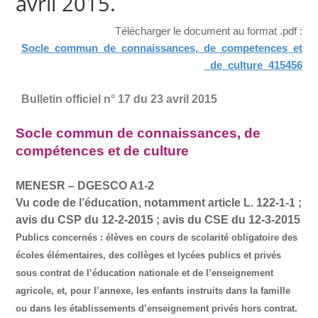
avril 2015.
Télécharger le document au format .pdf :
Socle_commun_de_connaissances,_de_competences_et
_de_culture_415456
Bulletin officiel n° 17 du 23 avril 2015
Socle commun de connaissances, de
compétences et de culture
MENESR – DGESCO A1-2
Vu code de l’éducation, notamment article L. 122-1-1 ;
avis du CSP du 12-2-2015 ; avis du CSE du 12-3-2015
Publics concernés
: élèves en cours de scolarité obligatoire des
écoles élémentaires, des collèges et lycées publics et privés
sous contrat de l’éducation nationale et de l’enseignement
agricole, et, pour l’annexe, les enfants instruits dans la famille
ou dans les établissements d’enseignement privés hors contrat.