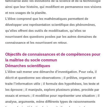
familiarise avec les évolutions de la science et de la technologie
ainsi que leur histoire, qui modifient en permanence nos visions
et nos usages de la planète.
L’élève comprend que les mathématiques permettent de
développer une représentation scientifique des phénomènes,
qu’elles offrent des outils de modélisation, qu’elles se
nourrissent des questions posées par les autres domaines de
connaissance et les nourrissent en retour.
Objectifs de connaissances et de compétences pour
la maîtrise du socle commun
Démarches scientifiques
L’élève sait mener une démarche d’investigation. Pour cela, il
décrit et questionne ses observations ; il prélève, organise et
traite l’information utile ; il formule des hypothèses, les teste et
les éprouve ; il manipule, explore plusieurs pistes, procède par
essais et erreurs ; il modélise pour représenter une situation ; il
analyse, argumente, mène différents types de raisonnements