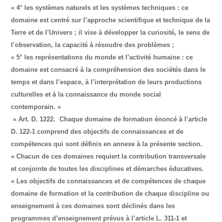
« 4° les systèmes naturels et les systèmes techniques : ce
domaine est centré sur l’approche scientifique et technique de la
Terre et de l’Univers ; il vise à développer la curiosité, le sens de
l’observation, la capacité à résoudre des problèmes ;
« 5° les représentations du monde et l’activité humaine : ce
domaine est consacré à la compréhension des sociétés dans le
temps et dans l’espace, à l’interprétation de leurs productions
culturelles et à la connaissance du monde social
contemporain. »
« Art. D. 1222. Chaque domaine de formation énoncé à l’article
D. 122-1 comprend des objectifs de connaissances et de
compétences qui sont définis en annexe à la présente section.
« Chacun de ces domaines requiert la contribution transversale
et conjointe de toutes les disciplines et démarches éducatives.
« Les objectifs de connaissances et de compétences de chaque
domaine de formation et la contribution de chaque discipline ou
enseignement à ces domaines sont déclinés dans les
programmes d’enseignement prévus à l’article L. 311-1 et