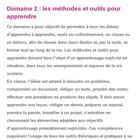
Domaine 2 : les méthodes et outils pour
apprendre
Ce domaine a pour objectif de permettre à tous les élèves
d’apprendre à apprendre, seuls ou collectivement, en classe ou
en dehors, afin de réussir dans leurs études et, par la suite, se
former tout au long de la vie. Les méthodes et outils pour
apprendre doivent faire l’objet d’un apprentissage explicite en
situation, dans tous les enseignements et espaces de la vie
scolaire.
En classe, l’élève est amené à résoudre un problème,
comprendre un document, rédiger un texte, prendre des notes,
effectuer une prestation ou produire des objets. Il doit savoir
apprendre une leçon, rédiger un devoir, préparer un exposé,
prendre la parole, travailler à un projet, s’entraîner en
choisissant les démarches adaptées aux objectifs
d’apprentissage préalablement explicités. Ces compétences
requièrent l’usage de tous les outils théoriques et pratiques à sa