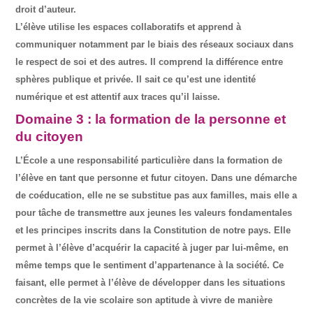
droit d’auteur.
L’élève utilise les espaces collaboratifs et apprend à
communiquer notamment par le biais des réseaux sociaux dans
le respect de soi et des autres. Il comprend la différence entre
sphères publique et privée. Il sait ce qu’est une identité
numérique et est attentif aux traces qu’il laisse.
Domaine 3 : la formation de la personne et
du citoyen
L’École a une responsabilité particulière dans la formation de
l’élève en tant que personne et futur citoyen. Dans une démarche
de coéducation, elle ne se substitue pas aux familles, mais elle a
pour tâche de transmettre aux jeunes les valeurs fondamentales
et les principes inscrits dans la Constitution de notre pays. Elle
permet à l’élève d’acquérir la capacité à juger par lui-même, en
même temps que le sentiment d’appartenance à la société. Ce
faisant, elle permet à l’élève de développer dans les situations
concrètes de la vie scolaire son aptitude à vivre de manière