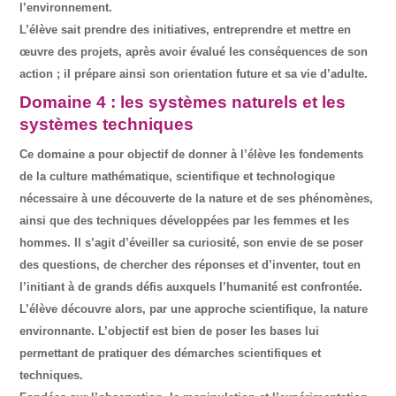
l’environnement.
L’élève sait prendre des initiatives, entreprendre et mettre en
œuvre des projets, après avoir évalué les conséquences de son
action ; il prépare ainsi son orientation future et sa vie d’adulte.
Domaine 4 : les systèmes naturels et les
systèmes techniques
Ce domaine a pour objectif de donner à l’élève les fondements
de la culture mathématique, scientifique et technologique
nécessaire à une découverte de la nature et de ses phénomènes,
ainsi que des techniques développées par les femmes et les
hommes. Il s’agit d’éveiller sa curiosité, son envie de se poser
des questions, de chercher des réponses et d’inventer, tout en
l’initiant à de grands défis auxquels l’humanité est confrontée.
L’élève découvre alors, par une approche scientifique, la nature
environnante. L’objectif est bien de poser les bases lui
permettant de pratiquer des démarches scientifiques et
techniques.