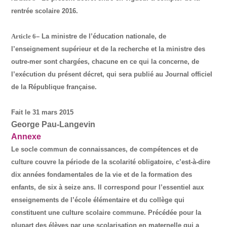
rentrée scolaire 2016.
Article 6
– La ministre de l’éducation nationale, de
l’enseignement supérieur et de la recherche et la ministre des
outre-mer sont chargées, chacune en ce qui la concerne, de
l’exécution du présent décret, qui sera publié au Journal officiel
de la République française.
Fait le 31 mars 2015
George Pau-Langevin
Annexe
Le socle commun de connaissances, de compétences et de
culture couvre la période de la scolarité obligatoire, c’est-à-dire
dix années fondamentales de la vie et de la formation des
enfants, de six à seize ans. Il correspond pour l’essentiel aux
enseignements de l’école élémentaire et du collège qui
constituent une culture scolaire commune. Précédée pour la
plupart des élèves par une scolarisation en maternelle qui a