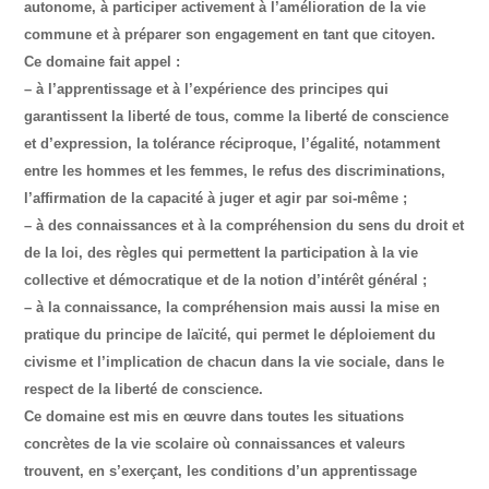
autonome, à participer activement à l’amélioration de la vie
commune et à préparer son engagement en tant que citoyen.
Ce domaine fait appel :
– à l’apprentissage et à l’expérience des principes qui
garantissent la liberté de tous, comme la liberté de conscience
et d’expression, la tolérance réciproque, l’égalité, notamment
entre les hommes et les femmes, le refus des discriminations,
l’affirmation de la capacité à juger et agir par soi-même ;
– à des connaissances et à la compréhension du sens du droit et
de la loi, des règles qui permettent la participation à la vie
collective et démocratique et de la notion d’intérêt général ;
– à la connaissance, la compréhension mais aussi la mise en
pratique du principe de laïcité, qui permet le déploiement du
civisme et l’implication de chacun dans la vie sociale, dans le
respect de la liberté de conscience.
Ce domaine est mis en œuvre dans toutes les situations
concrètes de la vie scolaire où connaissances et valeurs
trouvent, en s’exerçant, les conditions d’un apprentissage