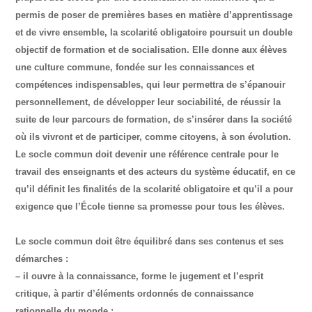
permis de poser de premières bases en matière d’apprentissage
et de vivre ensemble, la scolarité obligatoire poursuit un double
objectif de formation et de socialisation. Elle donne aux élèves
une culture commune, fondée sur les connaissances et
compétences indispensables, qui leur permettra de s’épanouir
personnellement, de développer leur sociabilité, de réussir la
suite de leur parcours de formation, de s’insérer dans la société
où ils vivront et de participer, comme citoyens, à son évolution.
Le socle commun doit devenir une référence centrale pour le
travail des enseignants et des acteurs du système éducatif, en ce
qu’il définit les finalités de la scolarité obligatoire et qu’il a pour
exigence que l’École tienne sa promesse pour tous les élèves.
Le socle commun doit être équilibré dans ses contenus et ses
démarches :
– il ouvre à la connaissance, forme le jugement et l’esprit
critique, à partir d’éléments ordonnés de connaissance
rationnelle du monde ;