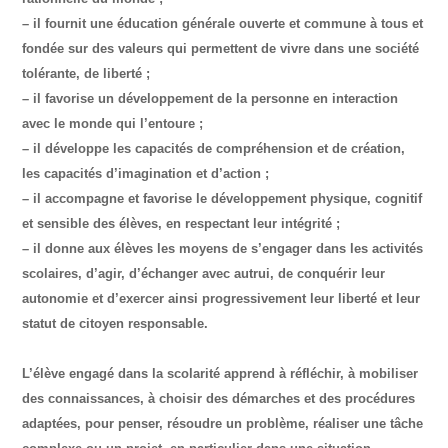
– il fournit une éducation générale ouverte et commune à tous et
fondée sur des valeurs qui permettent de vivre dans une société
tolérante, de liberté ;
– il favorise un développement de la personne en interaction
avec le monde qui l’entoure ;
– il développe les capacités de compréhension et de création,
les capacités d’imagination et d’action ;
– il accompagne et favorise le développement physique, cognitif
et sensible des élèves, en respectant leur intégrité ;
– il donne aux élèves les moyens de s’engager dans les activités
scolaires, d’agir, d’échanger avec autrui, de conquérir leur
autonomie et d’exercer ainsi progressivement leur liberté et leur
statut de citoyen responsable.
L’élève engagé dans la scolarité apprend à réfléchir, à mobiliser
des connaissances, à choisir des démarches et des procédures
adaptées, pour penser, résoudre un problème, réaliser une tâche