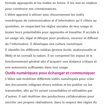
formats appropriés et les mettre en forme. Il les met en relation
pour construire ses connaissances.
L’élève apprend à utiliser avec discernement les outils
numériques de communication et d’information qu’il côtoie au
quotidien, en respectant les règles sociales de leur usage et
toutes leurs potentialités pour apprendre et travailler. Il accède à
un usage sûr, légal et éthique pour produire, recevoir et diffuser
de l’information. Il développe une culture numérique.
Il identifie les différents médias (presse écrite, audiovisuelle et
Web) et en connaît la nature. Il en comprend les enjeux et le
fonctionnement général afin d’acquérir une distance critique et
une autonomie suffisantes dans leur usage.
Outils numériques pour échanger et communiquer
L’élève sait mobiliser différents outils numériques pour créer
des documents intégrant divers médias et les publier ou les
transmettre, afin qu’ils soient consultables et utilisables par
d’autres. Il sait réutiliser des productions collaboratives pour
enrichir ses propres réalisations, dans le respect des règles du