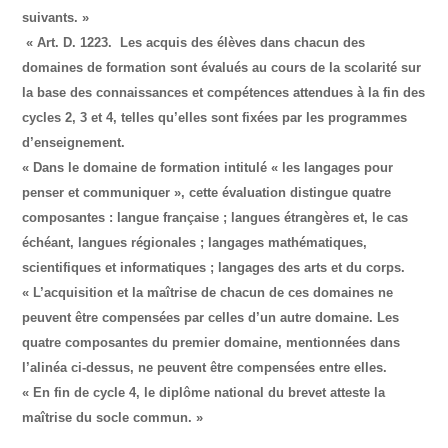
suivants. »
« Art. D. 1223. Les acquis des élèves dans chacun des
domaines de formation sont évalués au cours de la scolarité sur
la base des connaissances et compétences attendues à la fin des
cycles 2, 3 et 4, telles qu’elles sont fixées par les programmes
d’enseignement.
« Dans le domaine de formation intitulé « les langages pour
penser et communiquer », cette évaluation distingue quatre
composantes : langue française ; langues étrangères et, le cas
échéant, langues régionales ; langages mathématiques,
scientifiques et informatiques ; langages des arts et du corps.
« L’acquisition et la maîtrise de chacun de ces domaines ne
peuvent être compensées par celles d’un autre domaine. Les
quatre composantes du premier domaine, mentionnées dans
l’alinéa ci-dessus, ne peuvent être compensées entre elles.
« En fin de cycle 4, le diplôme national du brevet atteste la
maîtrise du socle commun. »