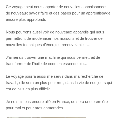
Ce voyage peut nous apporter de nouvelles connaissances,
de nouveaux savoir faire et des bases pour un apprentissage
encore plus approfondi.
Nous pourrons aussi voir de nouveaux appareils qui nous
permettront de moderniser nos maisons et de trouver de
nouvelles techniques d’énergies renouvelables …
J’aimerais trouver une machine qui nous permettrait de
transformer de l’huile de coco en essence bio…
Le voyage pourra aussi me servir dans ma recherche de
travail , elle sera un plus pour moi, dans la vie de nos jours qui
est de plus en plus difficile…
Je ne suis pas encore allé en France, ce sera une première
pour moi et pour mes camarades.