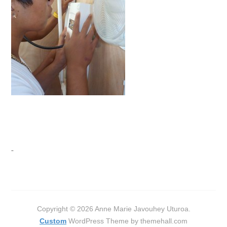
Copyright © 2026 Anne Marie Javouhey Uturoa.
Custom
WordPress Theme by themehall.com