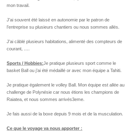
mon travail.
J’ai souvent été laissé en autonomie par le patron de
l’entreprise su plusieurs chantiers ou nous sommes allés.
J’ai câblé plusieurs habitations, alimenté des compteurs de
courant, ….
Sports / Hobbies:
Je pratique plusieurs sport comme le
basket Ball ou j’ai été médaillé or avec mon équipe a Tahiti.
Je pratique également le volley Ball. Mon équipe est allée au
challenge de Polynésie car nous étions les champions de
Raiatea, et nous sommes arrivés3eme.
Je fais aussi de la boxe depuis 9 mois et de la musculation.
Ce que le voyage va nous apporter :