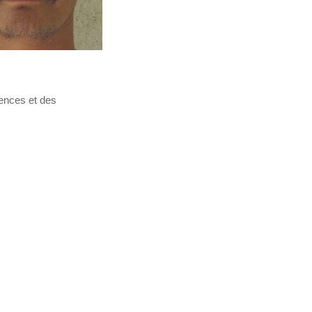
iences et des