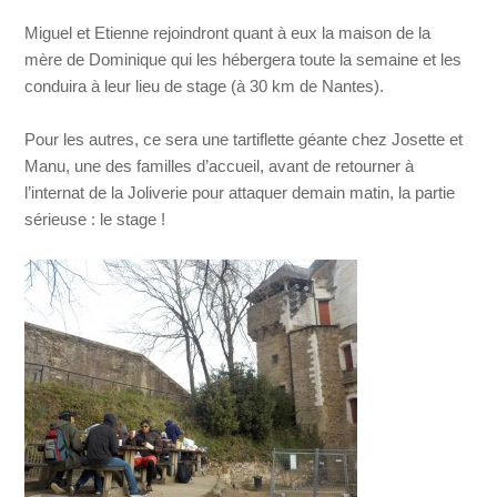
Miguel et Etienne rejoindront quant à eux la maison de la
mère de Dominique qui les hébergera toute la semaine et les
conduira à leur lieu de stage (à 30 km de Nantes).
Pour les autres, ce sera une tartiflette géante chez Josette et
Manu, une des familles d’accueil, avant de retourner à
l’internat de la Joliverie pour attaquer demain matin, la partie
sérieuse : le stage !