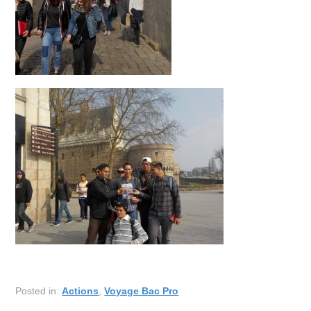
Posted in:
Actions
,
Voyage Bac Pro