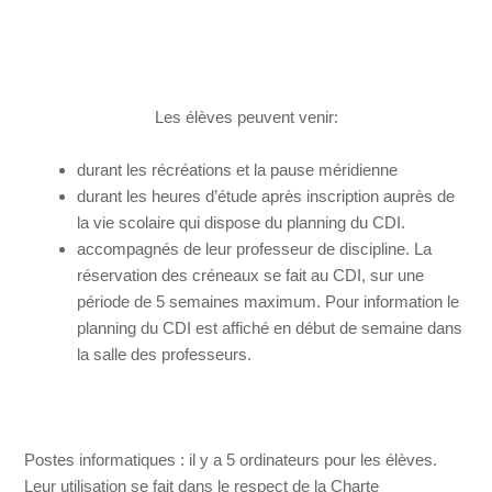
Les élèves peuvent venir:
durant les récréations et la pause méridienne
durant les heures d’étude après inscription auprès de
la vie scolaire qui dispose du planning du CDI.
accompagnés de leur professeur de discipline. La
réservation des créneaux se fait au CDI, sur une
période de 5 semaines maximum. Pour information le
planning du CDI est affiché en début de semaine dans
la salle des professeurs.
Postes informatiques : il y a 5 ordinateurs pour les élèves.
Leur utilisation se fait dans le respect de la Charte