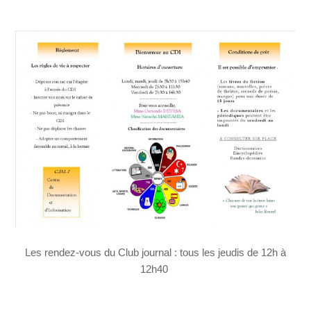
Les rendez-vous du Club journal : tous les jeudis de 12h à
12h40