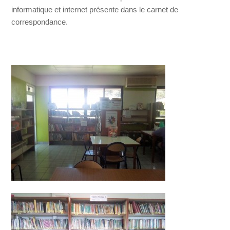
informatique et internet présente dans le carnet de
correspondance.