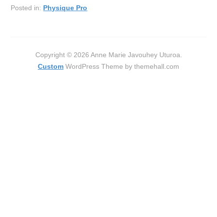
Posted in:
Physique Pro
Copyright © 2026 Anne Marie Javouhey Uturoa.
Custom
WordPress Theme by themehall.com