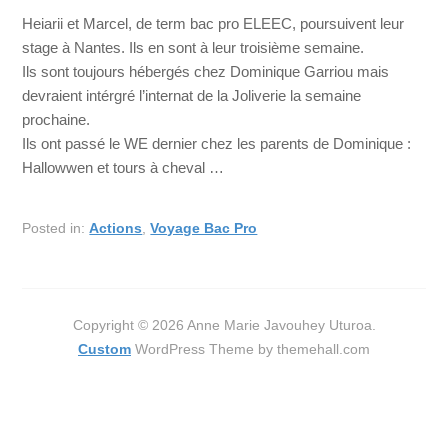
Heiarii et Marcel, de term bac pro ELEEC, poursuivent leur
stage à Nantes. Ils en sont à leur troisième semaine.
Ils sont toujours hébergés chez Dominique Garriou mais
devraient intérgré l’internat de la Joliverie la semaine
prochaine.
Ils ont passé le WE dernier chez les parents de Dominique :
Hallowwen et tours à cheval …
Posted in:
Actions
,
Voyage Bac Pro
Copyright © 2026 Anne Marie Javouhey Uturoa.
Custom
WordPress Theme by themehall.com