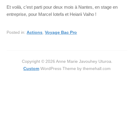
Et voilà, c’est parti pour deux mois à Nantes, en stage en
entreprise, pour Marcel Iotefa et Heiarii Vaiho !
Posted in:
Actions
,
Voyage Bac Pro
Copyright © 2026 Anne Marie Javouhey Uturoa.
Custom
WordPress Theme by themehall.com