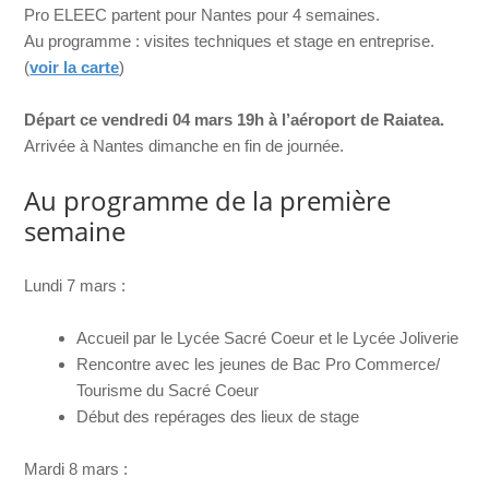
Pro ELEEC partent pour Nantes pour 4 semaines.
Au programme : visites techniques et stage en entreprise.
(
voir la carte
)
Départ ce vendredi 04 mars 19h à l’aéroport de Raiatea.
Arrivée à Nantes dimanche en fin de journée.
Au programme de la première
semaine
Lundi 7 mars :
Accueil par le Lycée Sacré Coeur et le Lycée Joliverie
Rencontre avec les jeunes de Bac Pro Commerce/
Tourisme du Sacré Coeur
Début des repérages des lieux de stage
Mardi 8 mars :