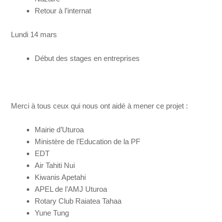
Retour à l’internat
Lundi 14 mars
Début des stages en entreprises
Merci à tous ceux qui nous ont aidé à mener ce projet :
Mairie d’Uturoa
Ministère de l’Education de la PF
EDT
Air Tahiti Nui
Kiwanis Apetahi
APEL de l’AMJ Uturoa
Rotary Club Raiatea Tahaa
Yune Tung