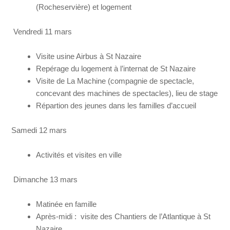
(Rocheservière) et logement
Vendredi 11 mars
Visite usine Airbus à St Nazaire
Repérage du logement à l’internat de St Nazaire
Visite de La Machine (compagnie de spectacle,
concevant des machines de spectacles), lieu de stage
Répartion des jeunes dans les familles d’accueil
Samedi 12 mars
Activités et visites en ville
Dimanche 13 mars
Matinée en famille
Après-midi : visite des Chantiers de l’Atlantique à St
Nazaire