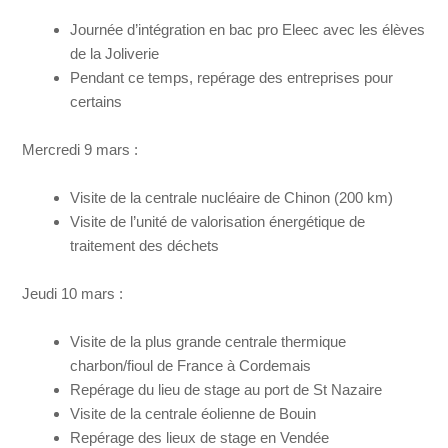
Journée d’intégration en bac pro Eleec avec les élèves
de la Joliverie
Pendant ce temps, repérage des entreprises pour
certains
Mercredi 9 mars :
Visite de la centrale nucléaire de Chinon (200 km)
Visite de l’unité de valorisation énergétique de
traitement des déchets
Jeudi 10 mars :
Visite de la plus grande centrale thermique
charbon/fioul de France à Cordemais
Repérage du lieu de stage au port de St Nazaire
Visite de la centrale éolienne de Bouin
Repérage des lieux de stage en Vendée