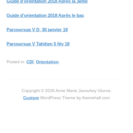
Guide d’orientation 2018 Après la 3ème
Guide d’orientation 2018 Après le bac
Parcoursup V D, 30 janvier 18
Parcoursup V Tahitien 5 fév 18
Posted in:
CDI
,
Orientation
Copyright © 2026 Anne Marie Javouhey Uturoa.
Custom
WordPress Theme by themehall.com