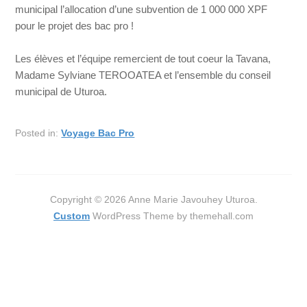
municipal l’allocation d’une subvention de 1 000 000 XPF
pour le projet des bac pro !
Les élèves et l’équipe remercient de tout coeur la Tavana,
Madame Sylviane TEROOATEA et l’ensemble du conseil
municipal de Uturoa.
Posted in:
Voyage Bac Pro
Copyright © 2026 Anne Marie Javouhey Uturoa.
Custom
WordPress Theme by themehall.com