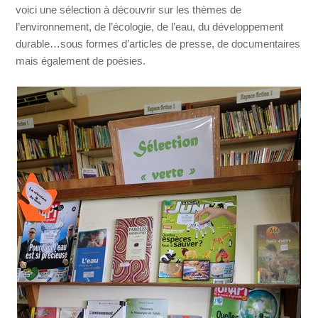
voici une sélection à découvrir sur les thèmes de
l’environnement, de l’écologie, de l’eau, du développement
durable…sous formes d’articles de presse, de documentaires
mais également de poésies.