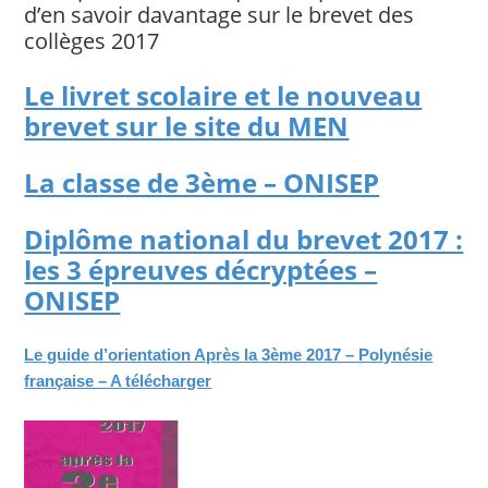
d’en savoir davantage sur le brevet des
collèges 2017
Le livret scolaire et le nouveau
brevet sur le site du MEN
La classe de 3ème – ONISEP
Diplôme national du brevet 2017 :
les 3 épreuves décryptées –
ONISEP
Le guide d’orientation Après la 3ème 2017 – Polynésie
française – A télécharger