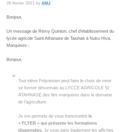
26 février 2021
by
AMJ
Bonjour,
Un message de Rémy Quinton, chef d’établissement du
lycée agricole Saint Athanase de Taiohae à Nuku Hiva,
Marquises :
Bonjour,
Tout élève Polynésien peut faire le choix de venir
se former désormais au LYCCE AGRICOLE St
ATAHNASE des Iles marquises dans le domaine
de l’agriculture.
Je me permets de vous transmettre
le
« FLYER » qui présente les formations
dispensées.
Je vous joins également les affiches