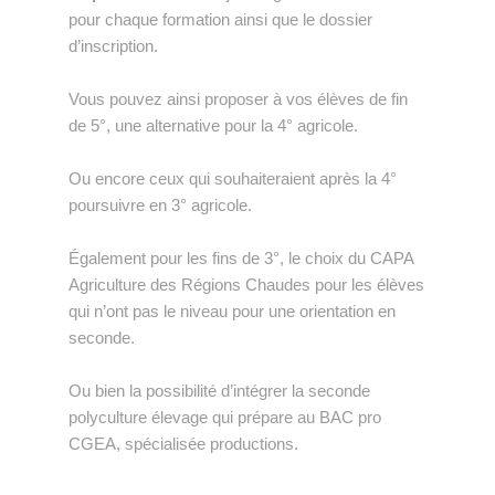
pour chaque formation ainsi que le dossier
d’inscription.
Vous pouvez ainsi proposer à vos élèves de fin
de 5°, une alternative pour la 4° agricole.
Ou encore ceux qui souhaiteraient après la 4°
poursuivre en 3° agricole.
Également pour les fins de 3°, le choix du CAPA
Agriculture des Régions Chaudes pour les élèves
qui n’ont pas le niveau pour une orientation en
seconde.
Ou bien la possibilité d’intégrer la seconde
polyculture élevage qui prépare au BAC pro
CGEA, spécialisée productions.