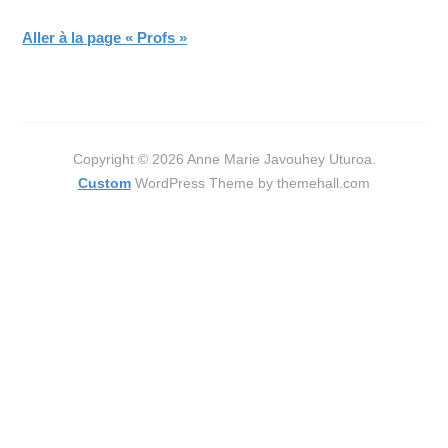
Aller à la page « Profs »
Copyright © 2026 Anne Marie Javouhey Uturoa.
Custom
WordPress Theme by themehall.com