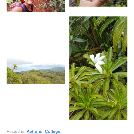
Posted in:
Actions
,
Collège