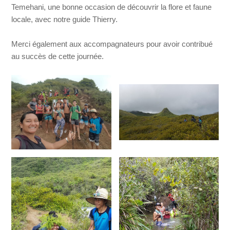
Temehani, une bonne occasion de découvrir la flore et faune
locale, avec notre guide Thierry.
Merci également aux accompagnateurs pour avoir contribué
au succès de cette journée.