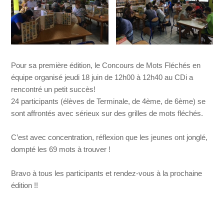
Pour sa première édition, le Concours de Mots Fléchés en
équipe organisé jeudi 18 juin de 12h00 à 12h40 au CDi a
rencontré un petit succès!
24 participants (élèves de Terminale, de 4ème, de 6ème) se
sont affrontés avec sérieux sur des grilles de mots fléchés.
C’est avec concentration, réflexion que les jeunes ont jonglé,
dompté les 69 mots à trouver !
Bravo à tous les participants et rendez-vous à la prochaine
édition !!