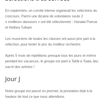
En septembre, un comité interne organisait les sélections du
concours. Parmi une dizaine de volontaires seuls 2
« meilleurs danseurs » ont été sélectionnés : Hanalai Poevai
et Heifara Tuihani
Les musiciens de toutes les classes ont aussi pris part à la
sélection, pour tenter le prix du meilleur orchestre.
Après 5 mois de répétitions presque tous les jours et même
pendant les vacances, le groupe est parti à Tahiti à Toata, lieu
sacré des artistes !
Jour J
Notre groupe est passé en premier, la prestation était à la
hauteur de tout ce que nous attendions.