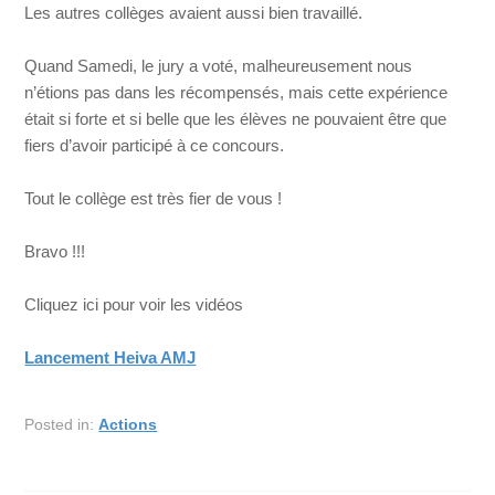
Les autres collèges avaient aussi bien travaillé.
Quand Samedi, le jury a voté, malheureusement nous
n’étions pas dans les récompensés, mais cette expérience
était si forte et si belle que les élèves ne pouvaient être que
fiers d’avoir participé à ce concours.
Tout le collège est très fier de vous !
Bravo !!!
Cliquez ici pour voir les vidéos
Lancement Heiva AMJ
Posted in:
Actions