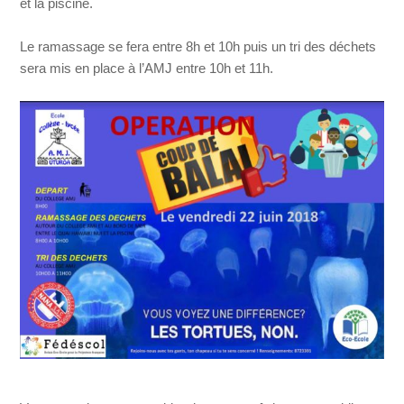
et la piscine.
Le ramassage se fera entre 8h et 10h puis un tri des déchets
sera mis en place à l’AMJ entre 10h et 11h.