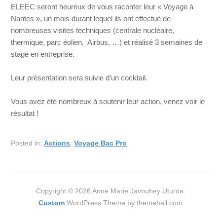
ELEEC seront heureux de vous raconter leur « Voyage à
Nantes », un mois durant lequel ils ont effectué de
nombreuses visites techniques (centrale nucléaire,
thermique, parc éolien, Airbus, …) et réalisé 3 semaines de
stage en entreprise.
Leur présentation sera suivie d’un cocktail.
Vous avez été nombreux à soutenir leur action, venez voir le
résultat !
Posted in:
Actions
,
Voyage Bac Pro
Copyright © 2026 Anne Marie Javouhey Uturoa.
Custom
WordPress Theme by themehall.com