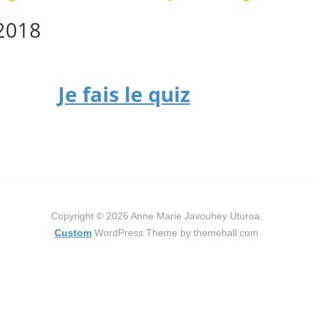
2018
Je fais le quiz
Copyright © 2026 Anne Marie Javouhey Uturoa.
Custom
WordPress Theme by themehall.com