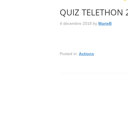
QUIZ TELETHON 
4 décembre 2018
by
MarieB
Posted in:
Actions