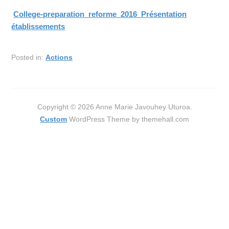
College-preparation_reforme_2016_Présentation
établissements
Posted in:
Actions
Copyright © 2026 Anne Marie Javouhey Uturoa.
Custom
WordPress Theme by themehall.com