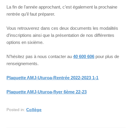
La fin de l’année approchant, c’est également la prochaine
rentrée qu’il faut préparer.
Vous retrouverez dans ces deux documents les modalités
d’inscriptions ainsi que la présentation de nos différentes
options en sixième.
N’hésitez pas à nous contacter au
40 600 606
pour plus de
renseignements.
Plaquette AMJ-Uturoa-Rentrée 2022-2023 1-1
Plaquette AMJ-Uturoa-flyer 6ème 22-23
Posted in:
Collège