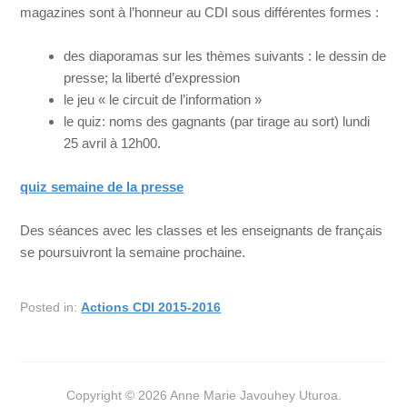
magazines sont à l’honneur au CDI sous différentes formes :
des diaporamas sur les thèmes suivants : le dessin de
presse; la liberté d’expression
le jeu « le circuit de l’information »
le quiz: noms des gagnants (par tirage au sort) lundi
25 avril à 12h00.
quiz semaine de la presse
Des séances avec les classes et les enseignants de français
se poursuivront la semaine prochaine.
Posted in:
Actions CDI 2015-2016
Copyright © 2026 Anne Marie Javouhey Uturoa.