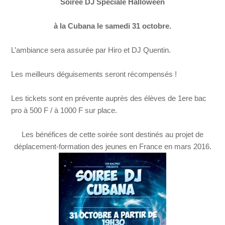
Soirée DJ Spéciale Halloween
à la Cubana le samedi 31 octobre.
L’ambiance sera assurée par Hiro et DJ Quentin.
Les meilleurs déguisements seront récompensés !
Les tickets sont en prévente auprès des élèves de 1ere bac
pro à 500 F / à 1000 F sur place.
Les bénéfices de cette soirée sont destinés au projet de
déplacement-formation des jeunes en France en mars 2016.