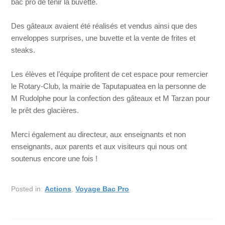
bac pro de tenir la buvette.
Des gâteaux avaient été réalisés et vendus ainsi que des
enveloppes surprises, une buvette et la vente de frites et
steaks.
Les élèves et l’équipe profitent de cet espace pour remercier
le Rotary-Club, la mairie de Taputapuatea en la personne de
M Rudolphe pour la confection des gâteaux et M Tarzan pour
le prêt des glacières.
Merci également au directeur, aux enseignants et non
enseignants, aux parents et aux visiteurs qui nous ont
soutenus encore une fois !
Posted in:
Actions
,
Voyage Bac Pro