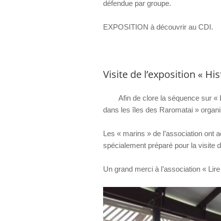
défendue par groupe.
EXPOSITION à découvrir au CDI.
Visite de l’exposition « H
Afin de clore la séquence sur « Les
dans les îles des Raromatai » organis
Les « marins » de l’association ont a
spécialement préparé pour la visite d
Un grand merci à l’association « Lire