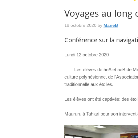
Voyages au long 
19 octobre 2020
by
MarieB
Conférence sur la navigati
Lundi 12 octobre 2020
Les élèves de 5eA et 5eB de Mme LE
culture polynésienne, de l’Associatio
traditionnelle aux étoiles..
Les élèves ont été captivés; des étoi
Maururu à Tahiari pour son interventi