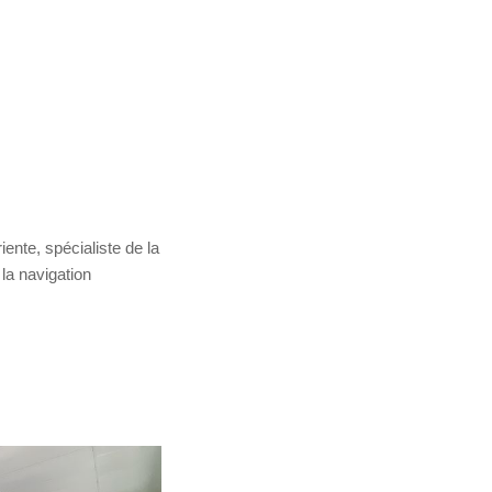
nte, spécialiste de la
 la navigation