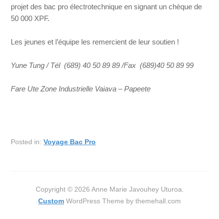
projet des bac pro électrotechnique en signant un chèque de
50 000 XPF.
Les jeunes et l’équipe les remercient de leur soutien !
Yune Tung / Tél (689) 40 50 89 89 /Fax (689)40 50 89 99
Fare Ute Zone Industrielle Vaiava
–
Papeete
Posted in:
Voyage Bac Pro
Copyright © 2026 Anne Marie Javouhey Uturoa.
Custom
WordPress Theme by themehall.com