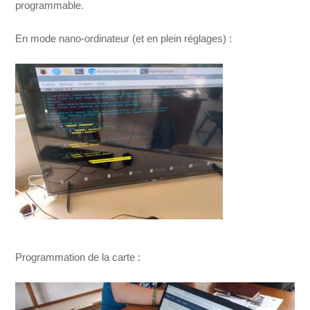
programmable.
En mode nano-ordinateur (et en plein réglages) :
Programmation de la carte :