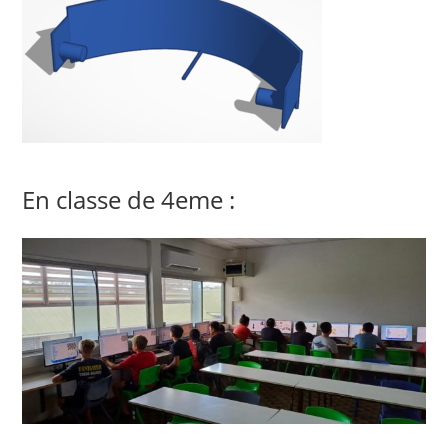
En classe de 4eme :