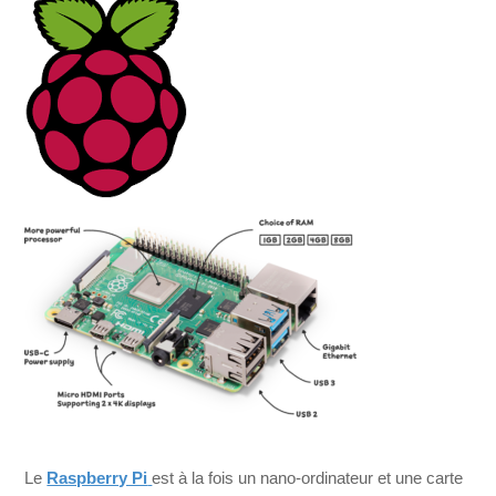
Le
Raspberry Pi
est à la fois un nano-ordinateur et une carte