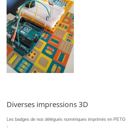
Diverses impressions 3D
Les badges de nos délégués numériques imprimés en PETG
: