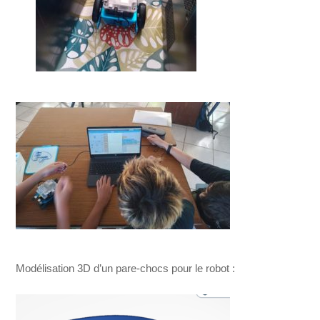
Modélisation 3D d’un pare-chocs pour le robot :