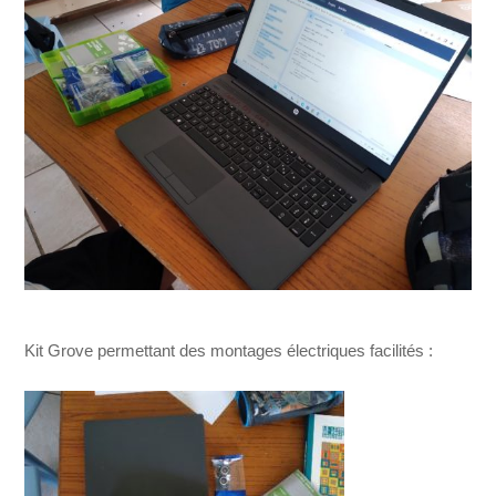
Kit Grove permettant des montages électriques facilités :