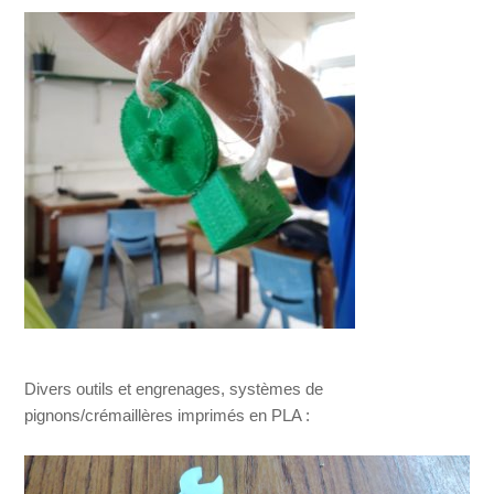
Divers outils et engrenages, systèmes de
pignons/crémaillères imprimés en PLA :