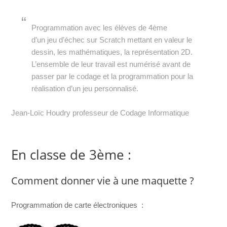
Programmation avec les élèves de 4ème
d’un
jeu
d’échec sur Scratch mettant en valeur le
dessin, les mathématiques, la représentation 2D.
L’ensemble de leur travail est numérisé avant de
passer par le codage et la programmation pour la
réalisation d’un
jeu
personnalisé.
Jean-Loïc Houdry professeur de Codage Informatique
En classe de 3ème :
Comment donner vie à une maquette ?
Programmation de carte électroniques :