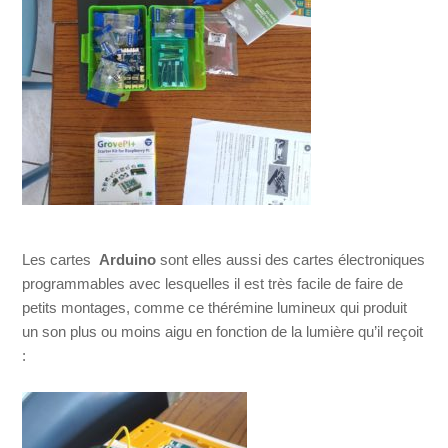
Les cartes
Arduino
sont elles aussi des cartes électroniques
programmables avec lesquelles il est très facile de faire de
petits montages, comme ce thérémine lumineux qui produit
un son plus ou moins aigu en fonction de la lumière qu’il reçoit
: