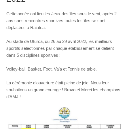
Cette année ont lieu les Jeux des îles sous le vent, après 2
ans sans rencontres sportives toutes les îles se sont
déplacées à Raiatea.
Au stade de Uturoa, du 26 au 29 avril 2022, les meilleurs
sportifs sélectionnés par chaque établissement se défient
dans 5 disciplines sportives :
Volley-ball, Basket, Foot, Va’a et Tennis de table.
La cérémonie d’ouverture était pleine de joie. Nous leur
souhaitons un grand courage ! Bravo et Merci les champions
d’AMJ !