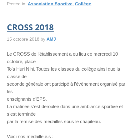
Posted in:
Association Sportive
,
Collège
CROSS 2018
15 octobre 2018
by
AMJ
Le CROSS de l’établissement a eu lieu ce mercredi 10
octobre, place
To’a Huri Nihi. Toutes les classes du collège ainsi que la
classe de
seconde générale ont participé à l’évènement organisé par
les
enseignants d’EPS.
La matinée s’est déroulée dans une ambiance sportive et
s’est terminée
par la remise des médailles sous le chapiteau.
Voici nos médaillé.e.s :