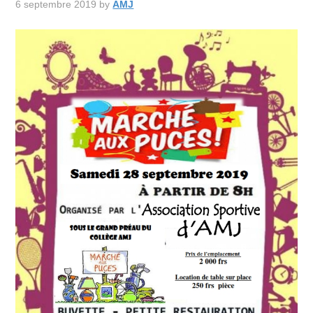
6 septembre 2019
by
AMJ