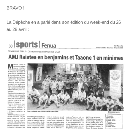
BRAVO !
La Dépêche en a parlé dans son édition du week-end du 26
au 28 avril :