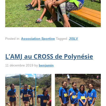
Posted in:
Association Sportive
Tagged:
JISLV
L’AMJ au CROSS de Polynésie
11 décembre 2019
by
benjamin