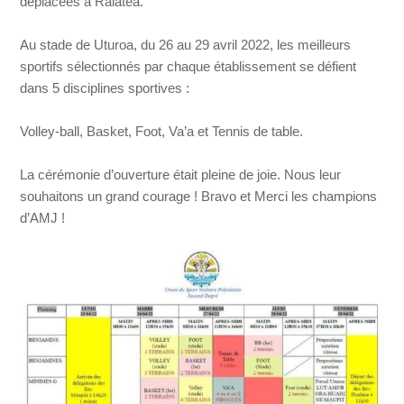
déplacées à Raiatea.
Au stade de Uturoa, du 26 au 29 avril 2022, les meilleurs
sportifs sélectionnés par chaque établissement se défient
dans 5 disciplines sportives :
Volley-ball, Basket, Foot, Va’a et Tennis de table.
La cérémonie d’ouverture était pleine de joie. Nous leur
souhaitons un grand courage ! Bravo et Merci les champions
d’AMJ !