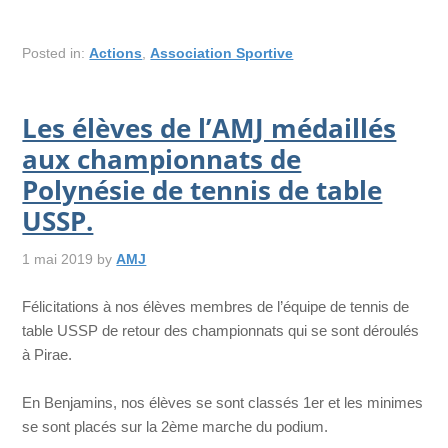
Posted in:
Actions
,
Association Sportive
Les élèves de l’AMJ médaillés
aux championnats de
Polynésie de tennis de table
USSP.
1 mai 2019
by
AMJ
Félicitations à nos élèves membres de l’équipe de tennis de
table USSP de retour des championnats qui se sont déroulés
à Pirae.
En Benjamins, nos élèves se sont classés 1er et les minimes
se sont placés sur la 2ème marche du podium.