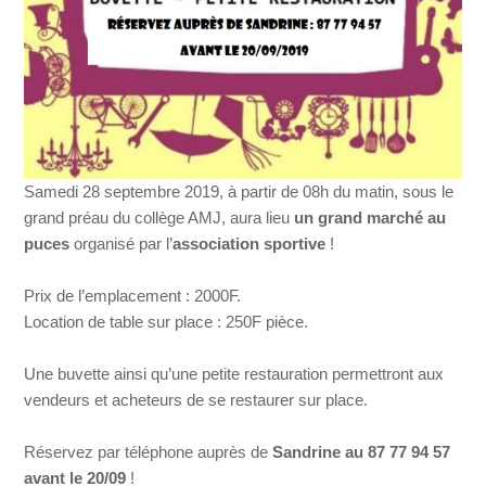
Samedi 28 septembre 2019, à partir de 08h du matin, sous le
grand préau du collège AMJ, aura lieu
un grand marché au
puces
organisé par l’
association sportive
!
Prix de l’emplacement : 2000F.
Location de table sur place : 250F pièce.
Une buvette ainsi qu’une petite restauration permettront aux
vendeurs et acheteurs de se restaurer sur place.
Réservez par téléphone auprès de
Sandrine au 87 77 94 57
avant le 20/09
!