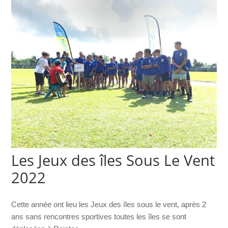
Les Jeux des îles Sous Le Vent
2022
Cette année ont lieu les Jeux des îles sous le vent, après 2
ans sans rencontres sportives toutes les îles se sont