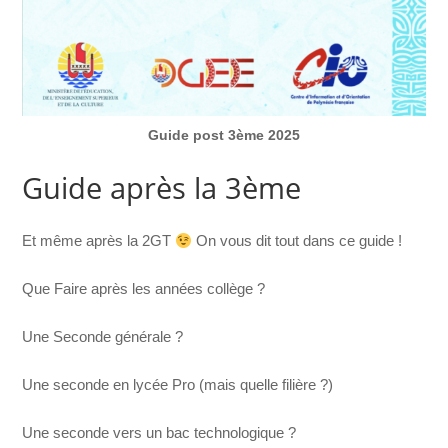
Guide post 3ème 2025
Guide après la 3ème
Et même après la 2GT
On vous dit tout dans ce guide !
Que Faire après les années collège ?
Une Seconde générale ?
Une seconde en lycée Pro (mais quelle filière ?)
Une seconde vers un bac technologique ?