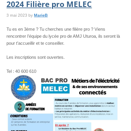
2024 Filière pro MELEC
3 mai 2023
by
MarieB
Tu es en 3ème ? Tu cherches une filière pro ? Viens
rencontrer l’équipe du lycée pro de AMJ Uturoa, ils seront là
pour t’accueillir et te conseiller.
Les inscriptions sont ouvertes.
Tel : 40 600 610