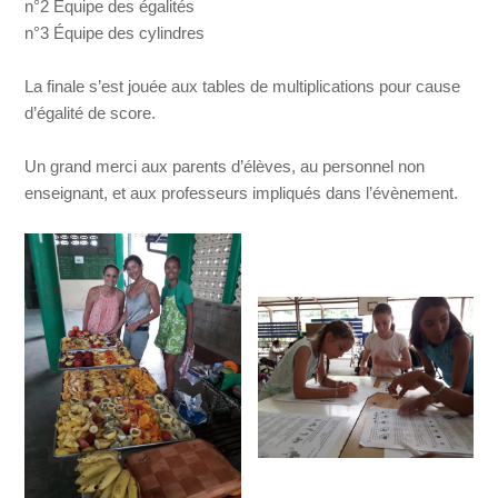
n°2 Équipe des égalités
n°3 Équipe des cylindres
La finale s’est jouée aux tables de multiplications pour cause
d’égalité de score.
Un grand merci aux parents d’élèves, au personnel non
enseignant, et aux professeurs impliqués dans l’évènement.