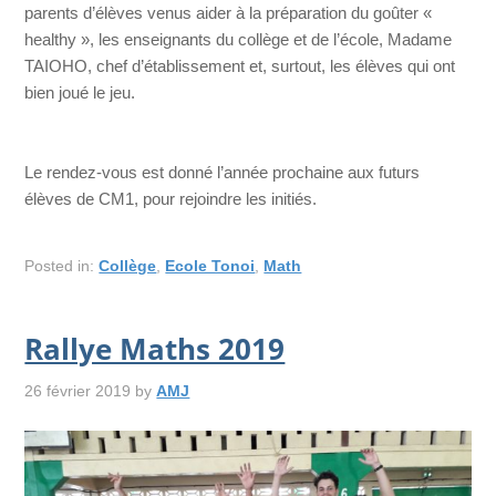
parents d’élèves venus aider à la préparation du goûter «
healthy », les enseignants du collège et de l’école, Madame
TAIOHO, chef d’établissement et, surtout, les élèves qui ont
bien joué le jeu.
Le rendez-vous est donné l’année prochaine aux futurs
élèves de CM1, pour rejoindre les initiés.
Posted in:
Collège
,
Ecole Tonoi
,
Math
Rallye Maths 2019
26 février 2019
by
AMJ