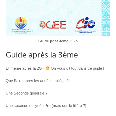
Guide post 3ème 2025
Guide après la 3ème
Et même après la 2GT
On vous dit tout dans ce guide !
Que Faire après les années collège ?
Une Seconde générale ?
Une seconde en lycée Pro (mais quelle filière ?)