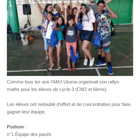
Comme tous les ans l’AMJ Uturoa organisait son rallye
maths pour les élèves de cycle 3 (CM2 et 6ème).
Les élèves ont redoublé d’effort et de concentration pour faire
gagner leur équipe.
Podium
:
n°1 Équipe des pavés