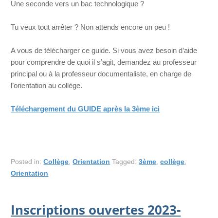
Une seconde vers un bac technologique ?
Tu veux tout arrêter ? Non attends encore un peu !
A vous de télécharger ce guide. Si vous avez besoin d’aide
pour comprendre de quoi il s’agit, demandez au professeur
principal ou à la professeur documentaliste, en charge de
l’orientation au collège.
Téléchargement du GUIDE après la 3ème ici
Posted in:
Collège
,
Orientation
Tagged:
3ème
,
collège
,
Orientation
Inscriptions ouvertes 2023-