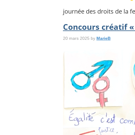
journée des droits de la
Concours créatif 
20 mars 2025
by
MarieB