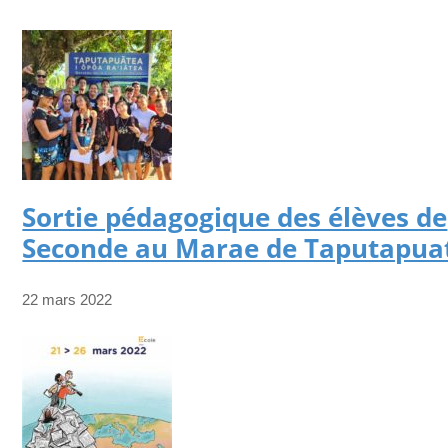
Sortie pédagogique des élèves de
Seconde au Marae de Taputapua
22 mars 2022