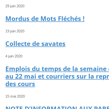
29 juin 2020
Mordus de Mots Fléchés !
19 juin 2020
Collecte de savates
4 juin 2020
Emplois du temps de la semaine 
au 22 mai et courriers sur la repr
des cours
15 mai 2020
NOTE D’INFORMATION AUX PAR