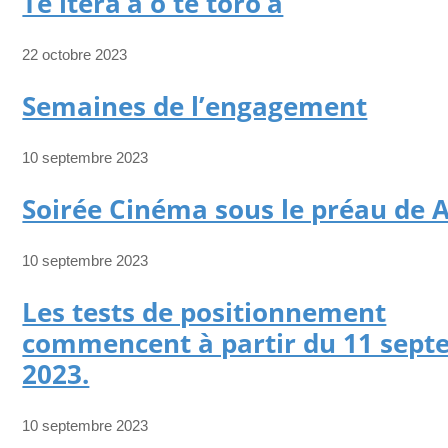
Te itera’a o te toro’a
22 octobre 2023
Semaines de l’engagement
10 septembre 2023
Soirée Cinéma sous le préau de 
10 septembre 2023
Les tests de positionnement
commencent à partir du 11 sep
2023.
10 septembre 2023