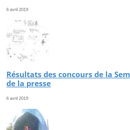
6 avril 2019
Résultats des concours de la Se
de la presse
6 avril 2019