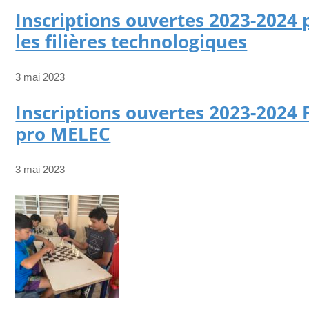
Inscriptions ouvertes 2023-2024 
les filières technologiques
3 mai 2023
Inscriptions ouvertes 2023-2024 F
pro MELEC
3 mai 2023