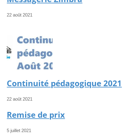
22 août 2021
Continuité pédagogique 2021
22 août 2021
Remise de prix
5 juillet 2021