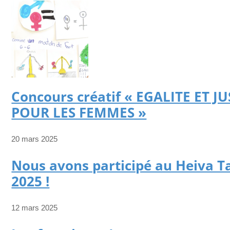
Concours créatif « EGALITE ET JU
POUR LES FEMMES »
20 mars 2025
Nous avons participé au Heiva T
2025 !
12 mars 2025