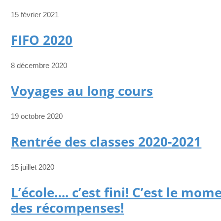
15 février 2021
FIFO 2020
8 décembre 2020
Voyages au long cours
19 octobre 2020
Rentrée des classes 2020-2021
15 juillet 2020
L’école…. c’est fini! C’est le mom
des récompenses!