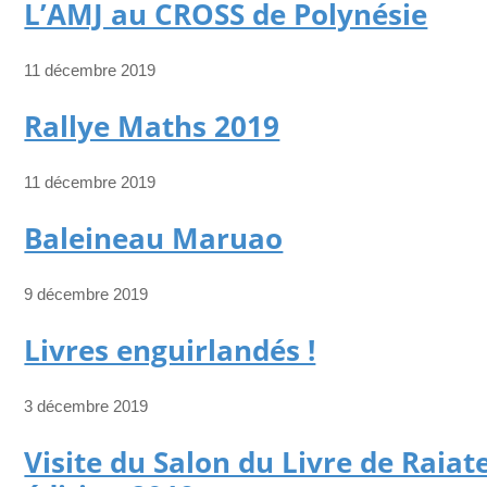
L’AMJ au CROSS de Polynésie
11 décembre 2019
Rallye Maths 2019
11 décembre 2019
Baleineau Maruao
9 décembre 2019
Livres enguirlandés !
3 décembre 2019
Visite du Salon du Livre de Raiat