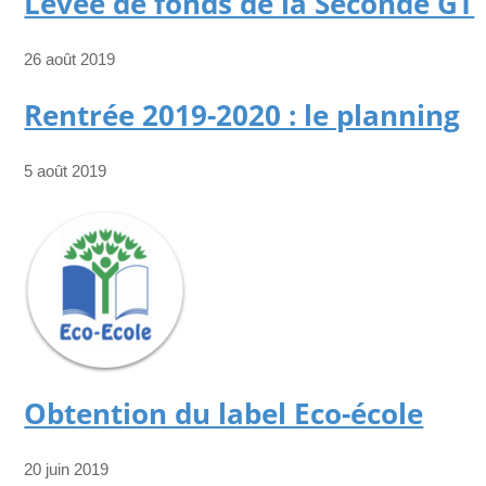
Levée de fonds de la Seconde GT
26 août 2019
Rentrée 2019-2020 : le planning
5 août 2019
Obtention du label Eco-école
20 juin 2019