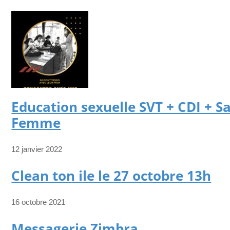
Education sexuelle SVT + CDI + S
Femme
12 janvier 2022
Clean ton ile le 27 octobre 13h
16 octobre 2021
Messagerie Zimbra