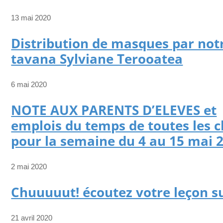
13 mai 2020
Distribution de masques par not
tavana Sylviane Terooatea
6 mai 2020
NOTE AUX PARENTS D’ELEVES et
emplois du temps de toutes les c
pour la semaine du 4 au 15 mai 
2 mai 2020
Chuuuuut! écoutez votre leçon s
21 avril 2020