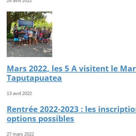
28 avril 2022
Mars 2022, les 5 A visitent le Ma
Taputapuatea
13 avril 2022
Rentrée 2022-2023 : les inscriptio
options possibles
27 mars 2022