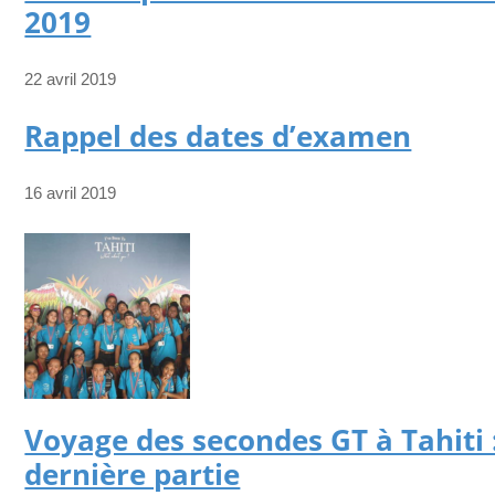
2019
22 avril 2019
Rappel des dates d’examen
16 avril 2019
Voyage des secondes GT à Tahiti 
dernière partie