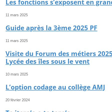
Les fonctions s’exposent en gran
11 mars 2025
Guide après la 3ème 2025 PF
11 mars 2025
Visite du Forum des métiers 202
Lycée des îles sous le vent
10 mars 2025
L’option codage au collège AMJ
20 février 2024