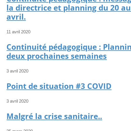
la directrice et planning du 20 au
avril.
11 avril 2020
Continuité pédagogique : Planni
deux prochaines semaines
3 avril 2020
Point de situation #3 COVID
3 avril 2020
Malgré la crise sanitaire..