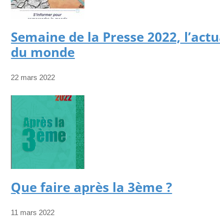
Semaine de la Presse 2022, l’actu
du monde
22 mars 2022
Que faire après la 3ème ?
11 mars 2022