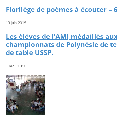
Florilège de poèmes à écouter – 
13 juin 2019
Les élèves de l’AMJ médaillés au
championnats de Polynésie de te
de table USSP.
1 mai 2019