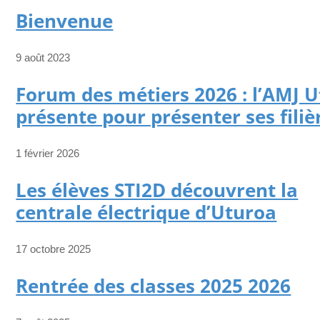
Bienvenue
9 août 2023
Forum des métiers 2026 : l’AMJ 
présente pour présenter ses filiè
1 février 2026
Les élèves STI2D découvrent la
centrale électrique d’Uturoa
17 octobre 2025
Rentrée des classes 2025 2026