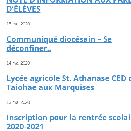
D’ÉLÈVES
15 mai 2020
Communiqué diocésain – Se
déconfiner..
14 mai 2020
Lycée agricole St. Athanase CED 
Taiohae aux Marquises
13 mai 2020
Inscription pour la rentrée scola
2020-2021