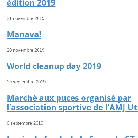
édition 2019
21 novembre 2019
Manava!
20 novembre 2019
World cleanup day 2019
19 septembre 2019
Marché aux puces organisé par
l’association sportive de l’AMJ U
6 septembre 2019