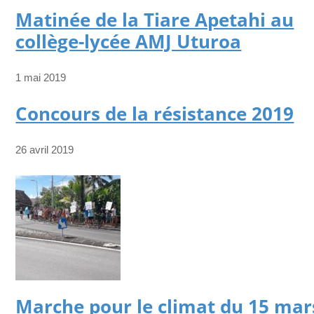
Matinée de la Tiare Apetahi au
collège-lycée AMJ Uturoa
1 mai 2019
Concours de la résistance 2019
26 avril 2019
Marche pour le climat du 15 mar