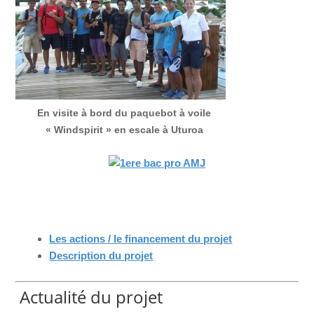
En visite à bord du paquebot à voile
« Windspirit » en escale à Uturoa
Les actions / le financement du projet
Description du projet
Actualité du projet