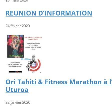
25 mars 2020
REUNION D’INFORMATION
24 février 2020
Ori Tahiti & Fitness Marathon à 
Uturoa
22 janvier 2020