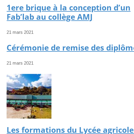
1ere brique à la conception d’un
Fab’lab au collège AMJ
21 mars 2021
Cérémonie de remise des diplôm
21 mars 2021
Les formations du Lycée agricole