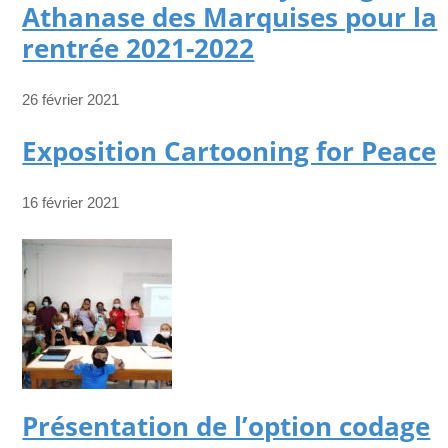
Athanase des Marquises pour la
rentrée 2021-2022
26 février 2021
Exposition Cartooning for Peace
16 février 2021
Présentation de l’option codage