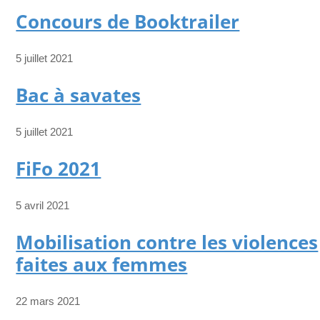
Concours de Booktrailer
5 juillet 2021
Bac à savates
5 juillet 2021
FiFo 2021
5 avril 2021
Mobilisation contre les violences
faites aux femmes
22 mars 2021