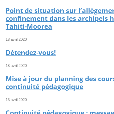
Point de situation sur l’allègeme
confinement dans les archipels 
Tahiti-Moorea
18 avril 2020
Détendez-vous!
13 avril 2020
Mise à jour du planning des cour
continuité pédagogique
13 avril 2020
Continuité pédagogique : messa